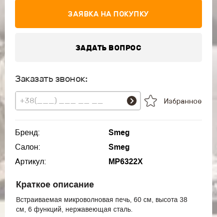
ЗАЯВКА НА ПОКУПКУ
ЗАДАТЬ ВОПРОС
Заказать звонок:
Избранное
Бренд:
Smeg
Салон:
Smeg
Артикул:
MP6322X
Краткое описание
Встраиваемая микроволновая печь, 60 см, высота 38
см, 6 функций, нержавеющая сталь.