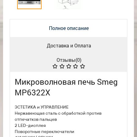
Полное описание
Доставка и Оплата
Отзывы(
0
)
Микроволновая печь Smeg
MP6322X
ЭСТЕТИКА и УПРАВЛЕНИЕ
Нержавеющая сталь с обработкой против
отпечатков пальцев
2 LЕD-дисплея
Поворотные переключатели