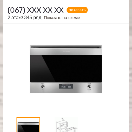
(067)
ХХХ ХХ ХХ
показать
2 этаж/ 345 ряд
Показать на схеме