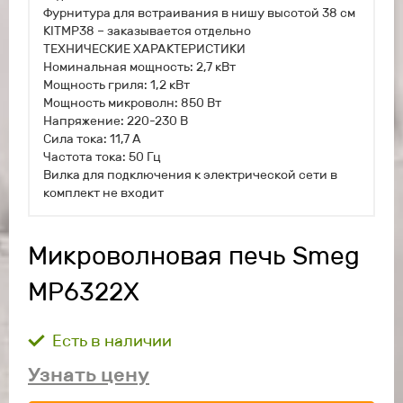
Фурнитура для встраивания в нишу высотой 38 см
KITMP38 – заказывается отдельно
ТЕХНИЧЕСКИЕ ХАРАКТЕРИСТИКИ
Номинальная мощность: 2,7 кВт
Мощность гриля: 1,2 кВт
Мощность микроволн: 850 Вт
Напряжение: 220-230 В
Сила тока: 11,7 А
Частота тока: 50 Гц
Вилка для подключения к электрической сети в
комплект не входит
Микроволновая печь Smeg
MP6322X
Есть в наличии
Узнать цену