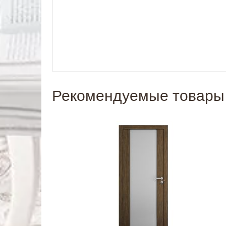
Рекомендуемые товары