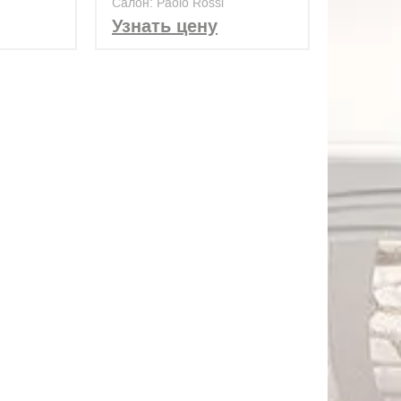
Салон: Paolo Rossi
Узнать цену