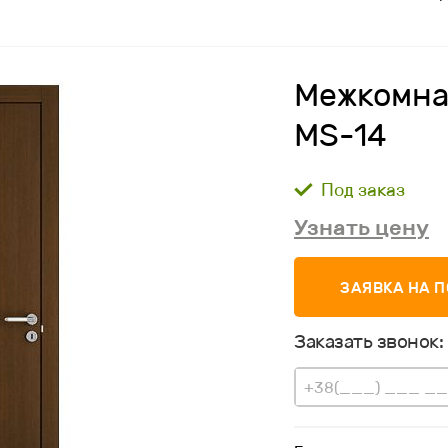
Межкомна
MS-14
Под заказ
Узнать цену
ЗАЯВКА НА 
Заказать звонок: