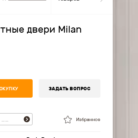
тные двери Milan
ПОКУПКУ
ЗАДАТЬ ВОПРОС
Избранное