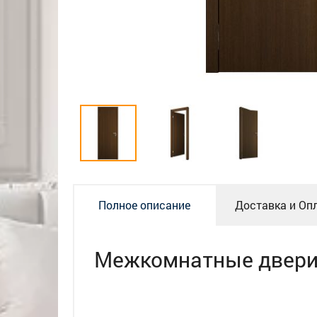
Полное описание
Доставка и Оп
Межкомнатные двери 