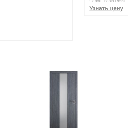
Салон: Paolo Rossi
Узнать цену