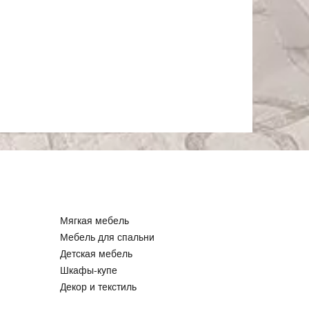
Мягкая мебель
Мебель для спальни
Детская мебель
Шкафы-купе
Декор и текстиль