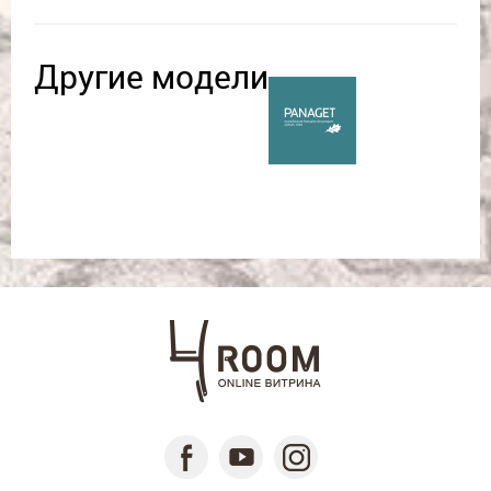
Другие модели