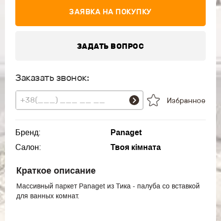
ЗАЯВКА НА ПОКУПКУ
ЗАДАТЬ ВОПРОС
Заказать звонок:
Избранное
Бренд:
Panaget
Салон:
Твоя кімната
Краткое описание
Массивный паркет Panaget из Тика - палуба со вставкой
для ванных комнат.