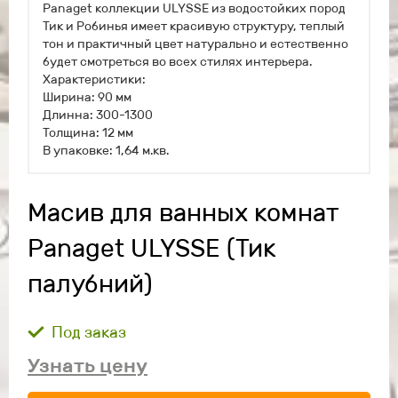
Panaget коллекции ULYSSE из водостойких пород
Тик и Робинья имеет красивую структуру, теплый
тон и практичный цвет натурально и естественно
будет смотреться во всех стилях интерьера.
Характеристики:
Ширина: 90 мм
Длинна: 300-1300
Толщина: 12 мм
В упаковке: 1,64 м.кв.
Масив для ванных комнат
Panaget ULYSSE (Тик
палубний)
Под заказ
Узнать цену