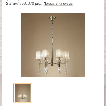
2 этаж/ 368, 370 ряд
Показать на схеме