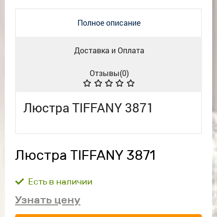
Полное описание
Доставка и Оплата
Отзывы(
0
)
Люстра TIFFANY 3871
Люстра TIFFANY 3871
Есть в наличии
Узнать цену