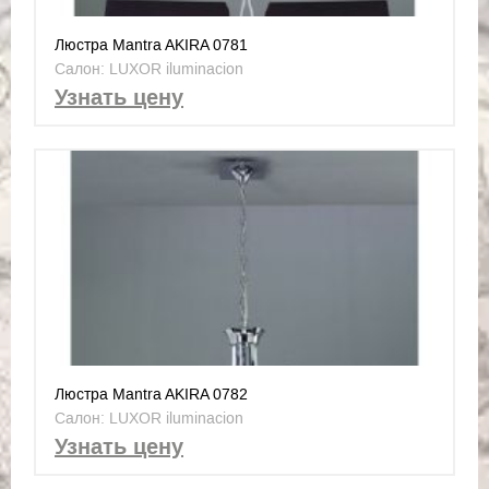
Люстра Mantra AKIRA 0781
Салон: LUXOR iluminacion
Узнать цену
Люстра Mantra AKIRA 0782
Салон: LUXOR iluminacion
Узнать цену