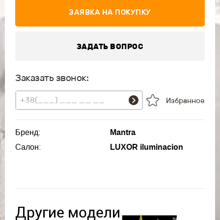
ЗАЯВКА НА ПОКУПКУ
ЗАДАТЬ ВОПРОС
Заказать звонок:
Избранное
Бренд:
Mantra
Салон:
LUXOR iluminacion
Другие модели