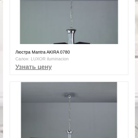
Люстра Mantra AKIRA 0780
Салон: LUXOR iluminacion
Узнать цену