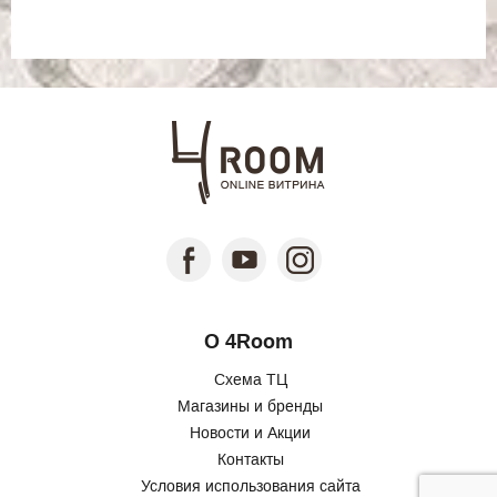
О 4Room
Схема ТЦ
Магазины и бренды
Новости и Акции
Контакты
Условия использования сайта