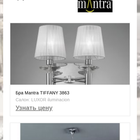
Бра Mantra TIFFANY 3863
Салон: LUXOR iluminacion
Узнать цену