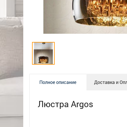
Полное описание
Доставка и Оп
Люстра Argos