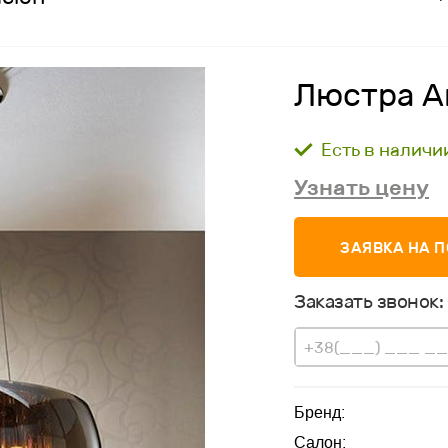
Люстра A
Есть в наличи
Узнать цену
ЗАЯВКА НА 
Заказать звонок:
Бренд:
Салон: