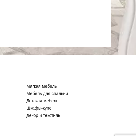
Мягкая мебель
Мебель для спальни
Детская мебель
Шкафы-купе
Декор и текстиль