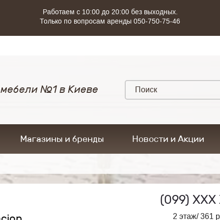
Работаем с 10:00 до 20:00 без выходных.
Только по вопросам аренды 050-750-75-46
 мебели №1 в Киеве
Магазины и бренды
Новости и Акции
(099)
ХХХ 
acion
2 этаж/ 361 