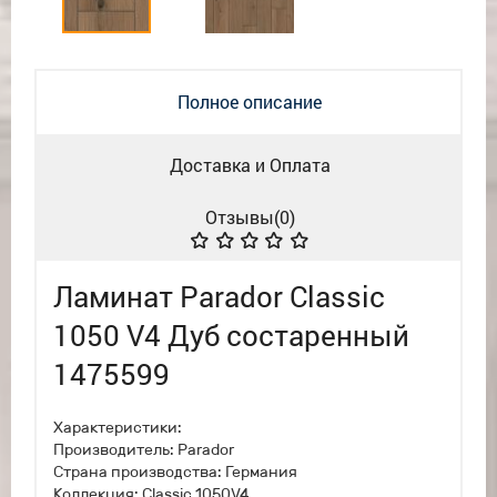
Полное описание
Доставка и Оплата
Отзывы(
0
)
Ламинат Parador Classic
1050 V4 Дуб состаренный
1475599
Характеристики:
Производитель: Parador
Страна производства: Германия
Коллекция: Classic 1050V4