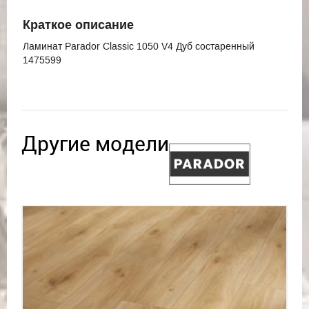
Краткое описание
Ламинат Parador Classic 1050 V4 Дуб состаренный
1475599
Другие модели