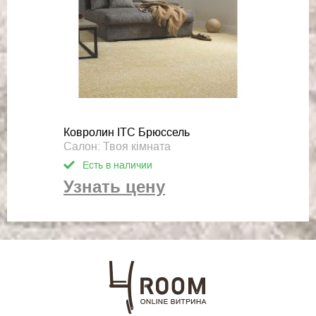
Ковролин ITC Брюссель
Салон: Твоя кімната
Есть в наличии
Узнать цену