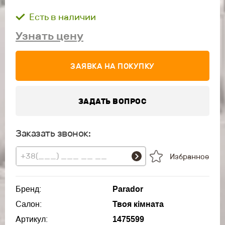
Есть в наличии
Узнать цену
ЗАЯВКА НА ПОКУПКУ
ЗАДАТЬ ВОПРОС
Заказать звонок:
Избранное
Бренд:
Parador
Салон:
Твоя кімната
Артикул:
1475599