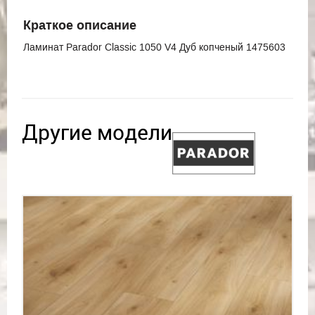
Краткое описание
Ламинат Parador Classic 1050 V4 Дуб копченый 1475603
Другие модели