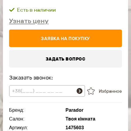
Есть в наличии
Узнать цену
ЗАЯВКА НА ПОКУПКУ
ЗАДАТЬ ВОПРОС
Заказать звонок:
Избранное
Бренд:
Parador
Салон:
Твоя кімната
Артикул:
1475603