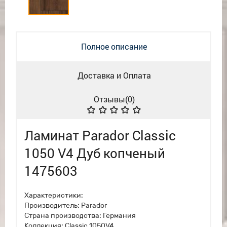
Полное описание
Доставка и Оплата
Отзывы(
0
)
Ламинат Parador Classic
1050 V4 Дуб копченый
1475603
Характеристики:
Производитель: Parador
Страна производства: Германия
Коллекция: Classic 1050V4