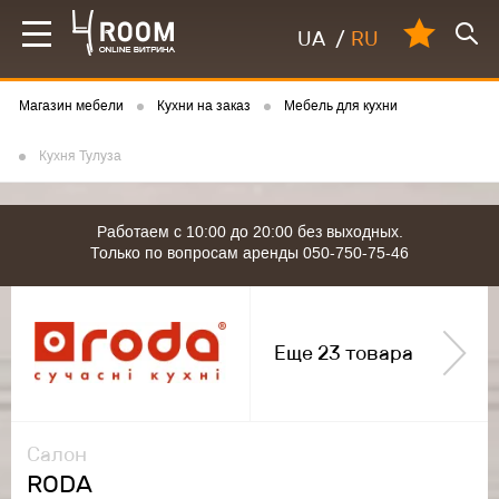
UA
/
RU
Магазин мебели
Кухни на заказ
Мебель для кухни
Кухня Тулуза
Работаем с 10:00 до 20:00 без выходных.
Только по вопросам аренды 050-750-75-46
Еще 23 товара
Салон
RODA