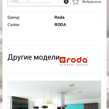
Избранное
Бренд:
Roda
Салон:
RODA
Другие модели