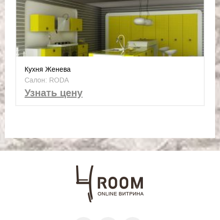
Кухня Женева
Салон: RODA
Узнать цену