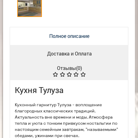
Полное описание
Доставка и Оплата
Отзывы(
0
)
Кухня Тулуза
Кухонный гарнитур Тулуза - воплощение
благородных классических традиций.
Актуальность вне времени и моды. Атмосфера
тепла и уюта с тонким привкусом ностальгии по
настоящим семейным завтракам, "называемыми"
обедами, ужинами при свечах.