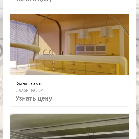
Кухня Глазго
Салон: RODA
Узнать цену