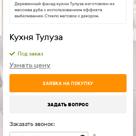
Деревянный фасад кухни Тулуза изготовлен из
массива дуба с использованием эффекта
выбеливания. Стекло матовое с декором.
Кухня Тулуза
Под заказ
Узнать цену
ЗАЯВКА НА ПОКУПКУ
ЗАДАТЬ ВОПРОС
Заказать звонок: