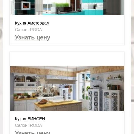
Кухня Амстердам
Салон: RODA
Узнать цену
Кухня ВИНСЕН
Салон: RODA
Узнать цену