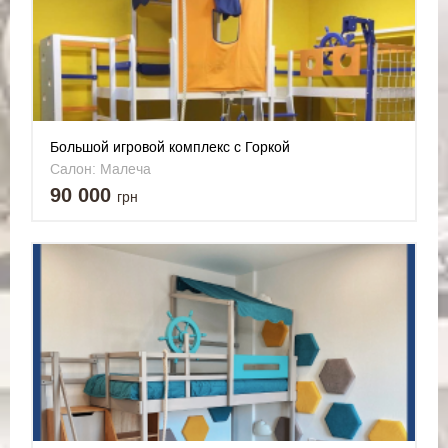
Большой игровой комплекс с Горкой
Салон: Малеча
90 000
грн