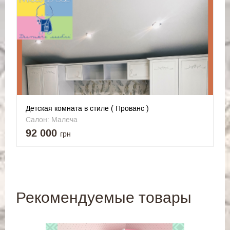
Детская комната в стиле ( Прованс )
Салон: Малеча
92 000
грн
Рекомендуемые товары