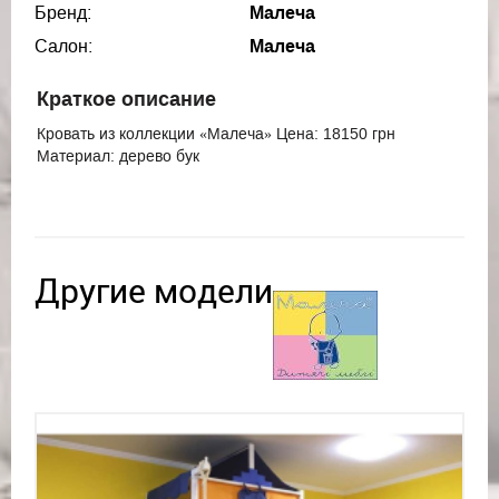
Бренд:
Малеча
Салон:
Малеча
Краткое описание
Кровать из коллекции «Малеча» Цена: 18150 грн
Материал: дерево бук
Другие модели