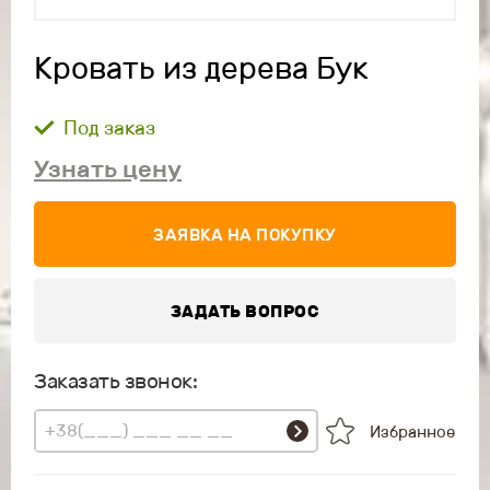
Кровать из дерева Бук
Под заказ
Узнать цену
ЗАЯВКА НА ПОКУПКУ
ЗАДАТЬ ВОПРОС
Заказать звонок:
Избранное