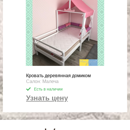
Кровать деревянная домиком
Салон: Малеча
Есть в наличии
Узнать цену