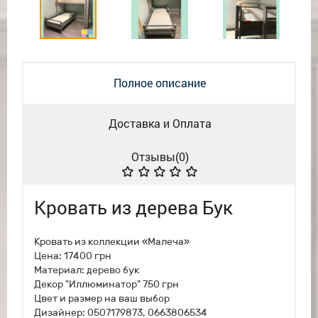
Полное описание
Доставка и Оплата
Отзывы(
0
)
Кровать из дерева Бук
Кровать из коллекции «Малеча»
Цена: 17400 грн
Материал: дерево бук
Декор "Иллюминатор" 750 грн
Цвет и размер на ваш выбор
Дизайнер: 0507179873, 0663806534