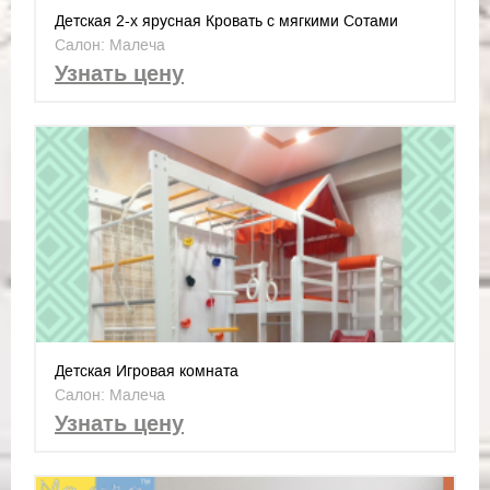
Детская 2-х ярусная Кровать с мягкими Сотами
Салон: Малеча
Узнать цену
Детская Игровая комната
Салон: Малеча
Узнать цену