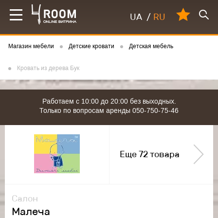
UA
/
RU
Магазин мебели
Детские кровати
Детская мебель
Кровать из дерева Бук
Работаем с 10:00 до 20:00 без выходных.
Только по вопросам аренды 050-750-75-46
Еще 72 товара
Салон
Малеча