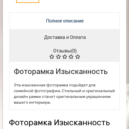
Полное описание
Доставка и Оплата
Отзывы(
0
)
Фоторамка Изысканность
Эта изысканная фоторамка подойдет для
семейной фотографии. Стильный и оригинальный
дизайн рамки станет оригинальным украшением
вашего интерьера.
Фоторамка Изысканность