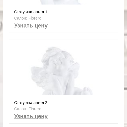
Статуэтка ангел 1
Салон: Florero
Узнать цену
Статуэтка ангел 2
Салон: Florero
Узнать цену