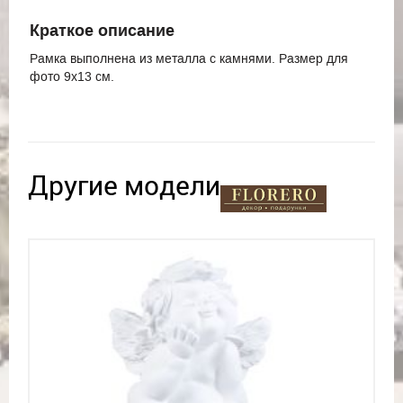
Краткое описание
Рамка выполнена из металла с камнями. Размер для
фото 9х13 см.
Другие модели