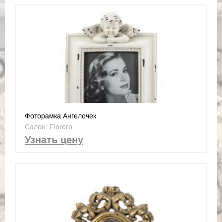
Фоторамка Ангелочек
Салон: Florero
Узнать цену