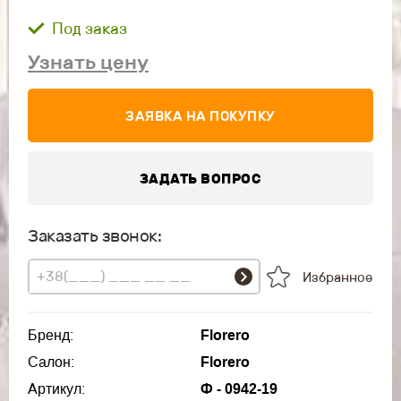
Под заказ
Узнать цену
ЗАЯВКА НА ПОКУПКУ
ЗАДАТЬ ВОПРОС
Заказать звонок:
Избранное
Бренд:
Florero
Салон:
Florero
Артикул:
Ф - 0942-19