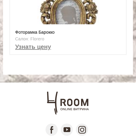
Фоторамка Барокко
Салон: Florero
Узнать цену