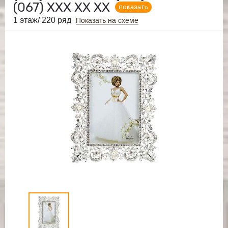
(067)
ХХХ ХХ ХХ
показать
1 этаж/ 220 ряд
Показать на схеме