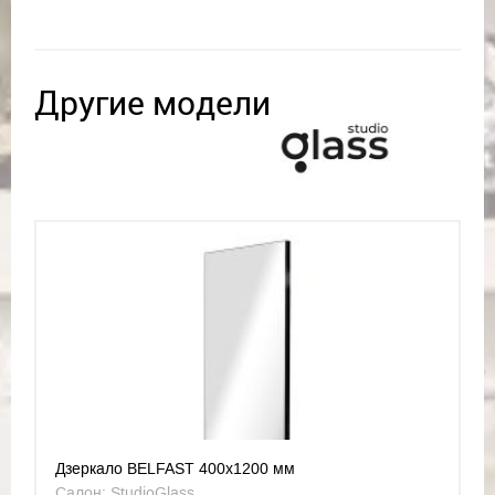
Другие модели
Дзеркало BELFAST 400x1200 мм
Салон: StudioGlass