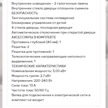
Внутреннее освещение – 2 галогенные лампы
Внутреннее стекло дверцы сплошное съемное
БЕЗОПАСНОСТЬ
Тангенциальная система охлаждения
Блокировка управления от детей
4 стекла дверцы, «холодная дверца»
Автоматическое отключение при открытой дверце
АКСЕССУАРЫ В КОМПЛЕКТЕ
Противень глубокий (40 мм): 1
Решетка: 2
Решетка для противней: 1
Телескопические направляющие неполного
выдвижения: 1
ТЕХНИЧЕСКИЕ ХАРАКТЕРИСТИКИ
Номинальная мощность: 3,00 кВт
Мощность гриля: 2,7 кВт
Напряжение: 220-240 Вт
Сила тока: 13 А
Частота тока: 50/60 Гц
Вилка для подключения к электрической сети в
комплект не входит