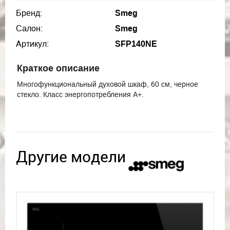
Бренд:
Smeg
Салон:
Smeg
Артикул:
SFP140NE
Краткое описание
Многофункциональный духовой шкаф, 60 см, черное
стекло. Класс энергопотребления А+.
Другие модели