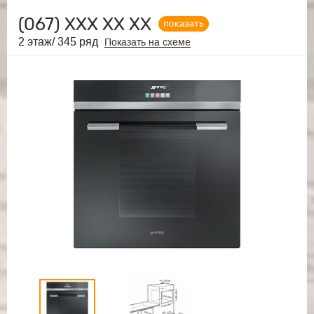
(067)
ХХХ ХХ ХХ
показать
2 этаж/ 345 ряд
Показать на схеме