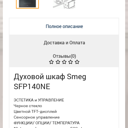
Полное описание
Доставка и Оплата
Отзывы(
0
)
Духовой шкаф Smeg
SFP140NE
ЭСТЕТИКА и УПРАВЛЕНИЕ
Черное стекло
Цветной TFT-дисплей
Сенсорное управление
ФУНКЦИИ/ ОПЦИИ/ ТЕМПЕРАТУРА