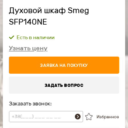
Духовой шкаф Smeg
SFP140NE
Есть в наличии
Узнать цену
ЗАЯВКА НА ПОКУПКУ
ЗАДАТЬ ВОПРОС
Заказать звонок:
Избранное