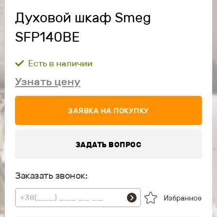
Духовой шкаф Smeg
SFP140BE
Есть в наличии
Узнать цену
ЗАЯВКА НА ПОКУПКУ
ЗАДАТЬ ВОПРОС
Заказать звонок:
Избранное