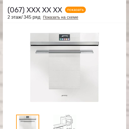
(067)
ХХХ ХХ ХХ
показать
2 этаж/ 345 ряд
Показать на схеме