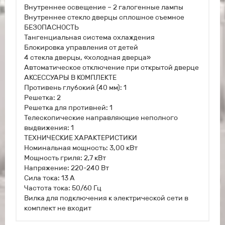
Внутреннее освещение – 2 галогенные лампы
Внутреннее стекло дверцы сплошное съемное
БЕЗОПАСНОСТЬ
Тангенциальная система охлаждения
Блокировка управления от детей
4 стекла дверцы, «холодная дверца»
Автоматическое отключение при открытой дверце
АКСЕССУАРЫ В КОМПЛЕКТЕ
Противень глубокий (40 мм): 1
Решетка: 2
Решетка для противней: 1
Телескопические направляющие неполного
выдвижения: 1
ТЕХНИЧЕСКИЕ ХАРАКТЕРИСТИКИ
Номинальная мощность: 3,00 кВт
Мощность гриля: 2,7 кВт
Напряжение: 220-240 Вт
Сила тока: 13 А
Частота тока: 50/60 Гц
Вилка для подключения к электрической сети в
комплект не входит