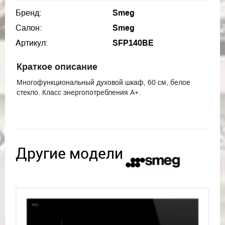
Бренд:
Smeg
Салон:
Smeg
Артикул:
SFP140BE
Краткое описание
Многофункциональный духовой шкаф, 60 см, белое
стекло. Класс энергопотребления А+.
Другие модели