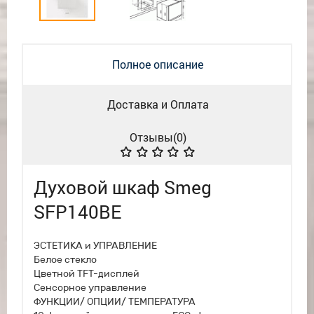
Полное описание
Доставка и Оплата
Отзывы(
0
)
Духовой шкаф Smeg
SFP140BE
ЭСТЕТИКА и УПРАВЛЕНИЕ
Белое стекло
Цветной TFT-дисплей
Сенсорное управление
ФУНКЦИИ/ ОПЦИИ/ ТЕМПЕРАТУРА