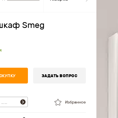
шкаф Smeg
и
ПОКУПКУ
ЗАДАТЬ ВОПРОС
Избранное