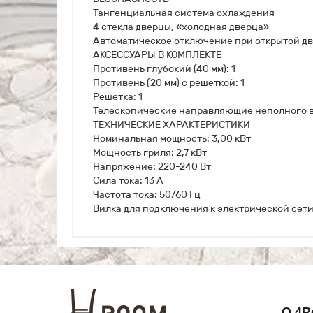
Тангенциальная система охлаждения
4 стекла дверцы, «холодная дверца»
Автоматическое отключение при открытой д
АКСЕССУАРЫ В КОМПЛЕКТЕ
Противень глубокий (40 мм): 1
Противень (20 мм) с решеткой: 1
Решетка: 1
Телескопические направляющие неполного в
ТЕХНИЧЕСКИЕ ХАРАКТЕРИСТИКИ
Номинальная мощность: 3,00 кВт
Мощность гриля: 2,7 кВт
Напряжение: 220-240 Вт
Сила тока: 13 А
Частота тока: 50/60 Гц
Вилка для подключения к электрической сети
О 4