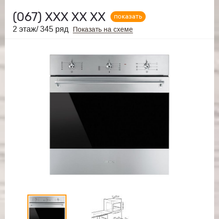
(067)
ХХХ ХХ ХХ
показать
2 этаж/ 345 ряд
Показать на схеме