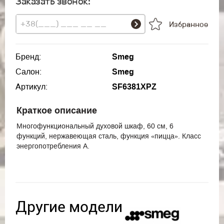
Заказать звонок:
Избранное
Бренд:
Smeg
Салон:
Smeg
Артикул:
SF6381XPZ
Краткое описание
Многофункциональный духовой шкаф, 60 см, 6
функций, нержавеющая сталь, функция «пицца». Класс
энергопотребления А.
Другие модели