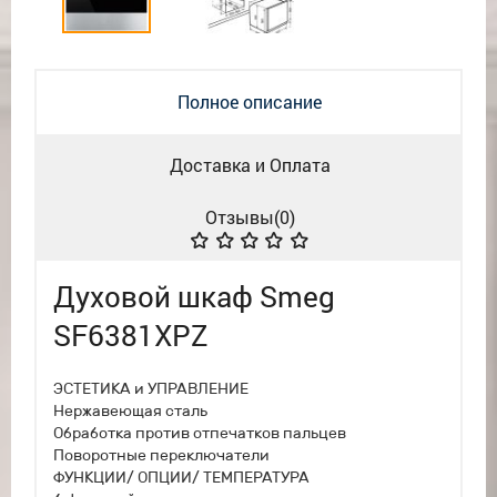
Полное описание
Доставка и Оплата
Отзывы(
0
)
Духовой шкаф Smeg
SF6381XPZ
ЭСТЕТИКА и УПРАВЛЕНИЕ
Нержавеющая сталь
Обработка против отпечатков пальцев
Поворотные переключатели
ФУНКЦИИ/ ОПЦИИ/ ТЕМПЕРАТУРА