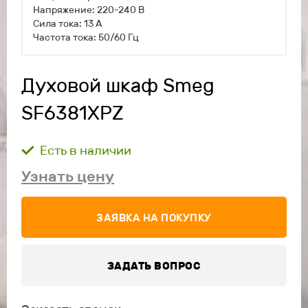
Напряжение: 220-240 В
Сила тока: 13 А
Частота тока: 50/60 Гц
Духовой шкаф Smeg
SF6381XPZ
Есть в наличии
Узнать цену
ЗАЯВКА НА ПОКУПКУ
ЗАДАТЬ ВОПРОС