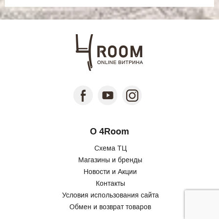
О 4Room
Схема ТЦ
Магазины и бренды
Новости и Акции
Контакты
Условия использования сайта
Обмен и возврат товаров