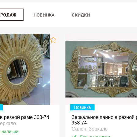
НОВИНКА
СКИДКИ
ПРОДАЖ
Новинка
в резной раме 303-74
Зеркальное панно в резной
953-74
Зеркало
Салон: Зеркало
в наличии