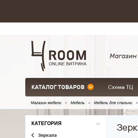
Магазин
КАТАЛОГ ТОВАРОВ
Схема ТЦ
Магазин мебели
Мебель
Мебель для спальни
КАТЕГОРИЯ
Зерк
Зеркала