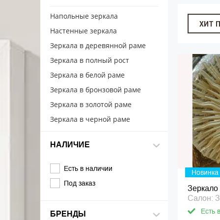
Напольные зеркала
ХИТ 
Настенные зеркала
Зеркала в деревянной раме
Зеркала в полный рост
Зеркала в белой раме
Зеркала в бронзовой раме
Зеркала в золотой раме
Зеркала в черной раме
НАЛИЧИЕ
Есть в наличии
Новинка
Под заказ
Зеркало 
Салон: 
Есть 
БРЕНДЫ