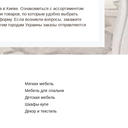
а в Киеве. Ознакомиться с ассортиментом
ия товаров, по которым удобно выбрать
форму. Если возникли вопросы, закажите
угим городам Украины заказы отправляются
Мягкая мебель
Мебель для спальни
Детская мебель
Шкафы-купе
Декор и текстиль