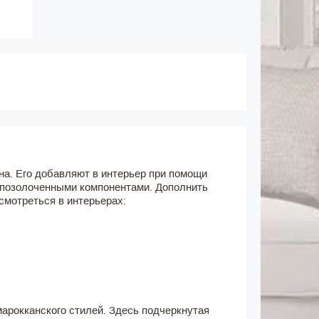
а. Его добавляют в интерьер при помощи
с позолоченными компонентами. Дополнить
смотреться в интерьерах:
арокканского стилей. Здесь подчеркнутая