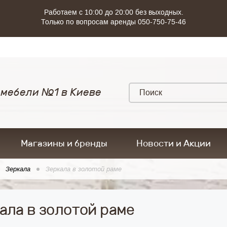
Работаем с 10:00 до 20:00 без выходных.
Только по вопросам аренды 050-750-75-46
 мебели №1 в Киеве
Магазины и бренды
Новости и Акции
Зеркала
Зеркала в золотой раме
ала в золотой раме