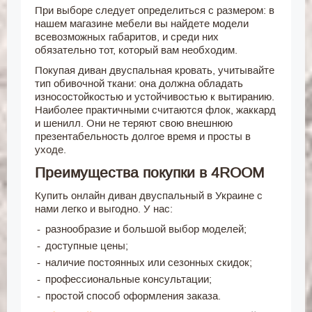
При выборе следует определиться с размером: в
нашем магазине мебели вы найдете модели
всевозможных габаритов, и среди них
обязательно тот, который вам необходим.
Покупая диван двуспальная кровать, учитывайте
тип обивочной ткани: она должна обладать
износостойкостью и устойчивостью к вытиранию.
Наиболее практичными считаются флок, жаккард
и шенилл. Они не теряют свою внешнюю
презентабельность долгое время и просты в
уходе.
Преимущества покупки в 4ROOM
Купить онлайн диван двуспальный в Украине с
нами легко и выгодно. У нас:
разнообразие и большой выбор моделей;
доступные цены;
наличие постоянных или сезонных скидок;
профессиональные консультации;
простой способ оформления заказа.