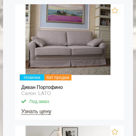
Новинка
Хит продаж
Диван Портофино
Салон: LATO
Под заказ
Узнать цену