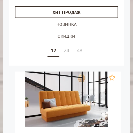
ХИТ ПРОДАЖ
НОВИНКА
СКИДКИ
12
24
48