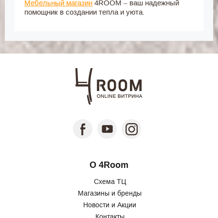
Мебельный магазин
4ROOM – ваш надежный
помощник в создании тепла и уюта.
О 4Room
Схема ТЦ
Магазины и бренды
Новости и Акции
Контакты