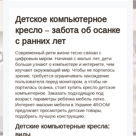
Детское компьютерное
кресло – забота об осанке
с ранних лет
Современный ритм жизни тесно связан с
цифровым миром. Начиная с малых лет, дети
больше узнают о компьютере и интернете, чем
изучают окружающий мир. Чтобы не портилось
зрение, требуется ограничивать нахождение
пользователя перед монитором, а чтобы не
портилась осанка, стоит купить кресло детское
компьютерное. Заказать подходящую под
возраст, параметры ребенка мебель легко.
Интернет-магазин мебели в Украине 4ROOM
предлагает просмотреть детские товары,
подобрать лучшую конструкцию.
Детские компьютерные кресла:
виды