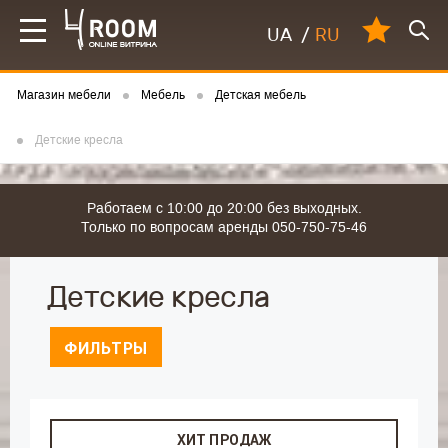
UA
/
RU
Магазин мебели
Мебель
Детская мебель
Детские кресла
Работаем с 10:00 до 20:00 без выходных.
Только по вопросам аренды 050-750-75-46
Детские кресла
ФИЛЬТРЫ
ХИТ ПРОДАЖ