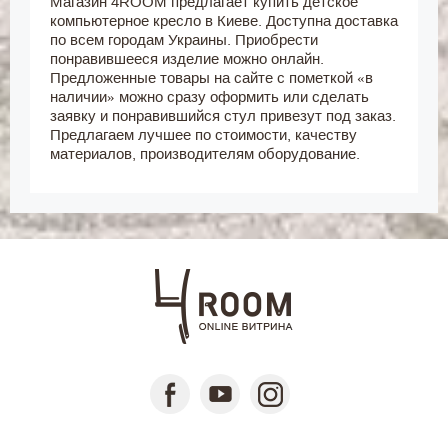
Магазин 4ROOM предлагает купить детское
компьютерное кресло в Киеве. Доступна доставка
по всем городам Украины. Приобрести
понравившееся изделие можно онлайн.
Предложенные товары на сайте с пометкой «в
наличии» можно сразу оформить или сделать
заявку и понравившийся стул привезут под заказ.
Предлагаем лучшее по стоимости, качеству
материалов, производителям оборудование.