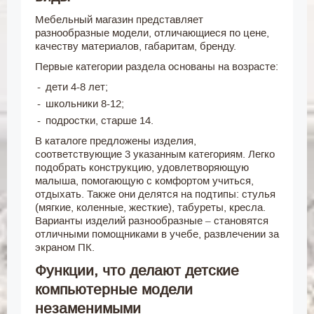
Мебельный магазин представляет
разнообразные модели, отличающиеся по цене,
качеству материалов, габаритам, бренду.
Первые категории раздела основаны на возрасте:
дети 4-8 лет;
школьники 8-12;
подростки, старше 14.
В каталоге предложены изделия,
соответствующие 3 указанным категориям. Легко
подобрать конструкцию, удовлетворяющую
малыша, помогающую с комфортом учиться,
отдыхать. Также они делятся на подтипы: стулья
(мягкие, коленные, жесткие), табуреты, кресла.
Варианты изделий разнообразные – становятся
отличными помощниками в учебе, развлечении за
экраном ПК.
Функции, что делают детские
компьютерные модели
незаменимыми