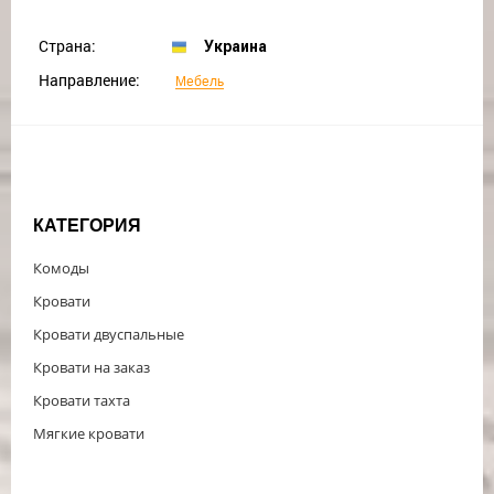
Страна:
Украина
Направление:
Мебель
КАТЕГОРИЯ
Комоды
Кровати
Кровати двуспальные
Кровати на заказ
Кровати тахта
Мягкие кровати