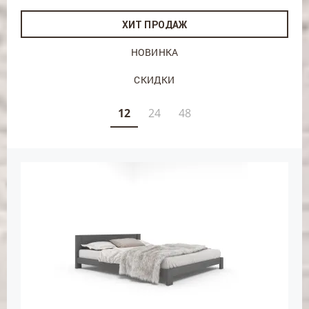
ХИТ ПРОДАЖ
НОВИНКА
СКИДКИ
12
24
48