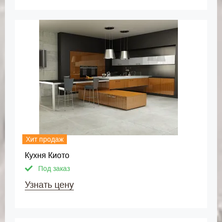
Хит продаж
Кухня Киото
Под заказ
Узнать цену