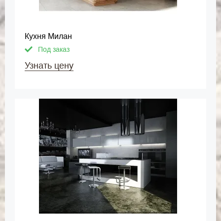
Кухня Милан
Под заказ
Узнать цену