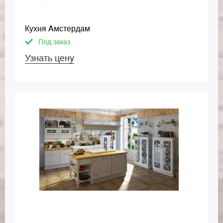
Кухня Амстердам
Под заказ
Узнать цену