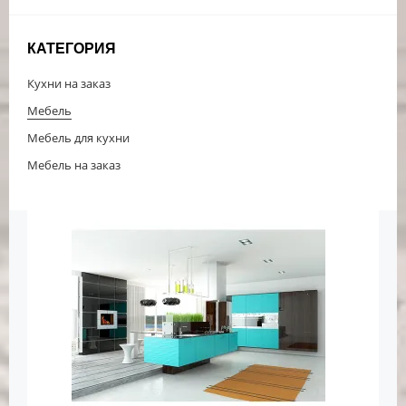
КАТЕГОРИЯ
Кухни на заказ
Мебель
Мебель для кухни
Мебель на заказ