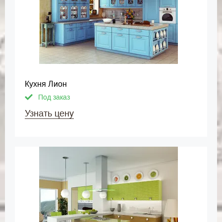
Кухня Лион
Под заказ
Узнать цену