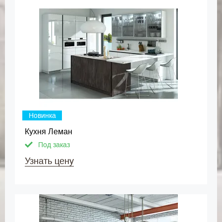
Новинка
Кухня Леман
Под заказ
Узнать цену