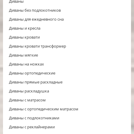
Диваны
Диваны без подлокотников
Диваны для ежедневного сна
Диваны и кресла
Диваны кровати
Диваны кровати трансформер
Диваны мягкие
Диваны на ножках
Диваны ортопедические
Диваны прямые раскладные
Диваны раскладушка
Диваны с матрасом
Диваны с ортопедическим матрасом
Диваны с подлокотниками
Диваны с реклайнерами