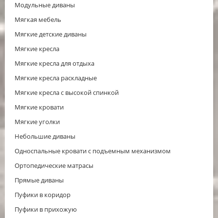
Модульные диваны
Мягкая мебель
Мягкие детские диваны
Мягкие кресла
Мягкие кресла для отдыха
Мягкие кресла раскладные
Мягкие кресла с высокой спинкой
Мягкие кровати
Мягкие уголки
Небольшие диваны
Односпальные кровати с подъемным механизмом
Ортопедические матрасы
Прямые диваны
Пуфики в коридор
Пуфики в прихожую