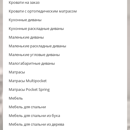
Кровати на заказ
Кровати с ортопедическим матрасом
Кухонные диваны
Кухонные раскладные диваны
Маленькие диваны
Маленькие раскладные диваны
Маленькие угловые диваны
Малогабаритные диваны
Матрасы
Матрасы Multipocket
Матрасы Pocket Spring
Мебель
Мебель для спальни
Мебель для спальни из бука
Мебель для спальни из дерева