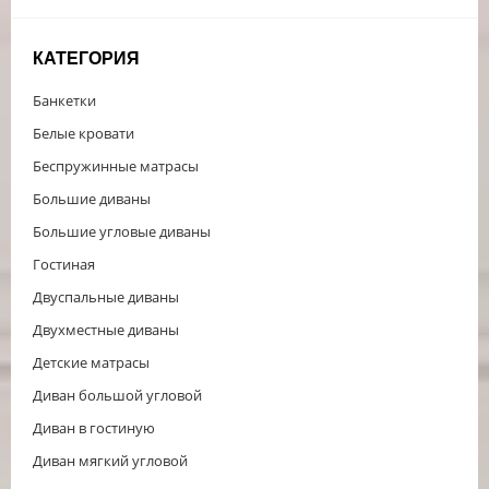
КАТЕГОРИЯ
Банкетки
Белые кровати
Беспружинные матрасы
Большие диваны
Большие угловые диваны
Гостиная
Двуспальные диваны
Двухместные диваны
Детские матрасы
Диван большой угловой
Диван в гостиную
Диван мягкий угловой