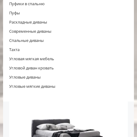
Пуфики в спальню
Пуфы
Раскладные диваны
Современные диваны
Спальные диваны
Тахта
Угловая мягкая мебель
Угловой диван кровать
Угловые диваны
Угловые мягкие диваны