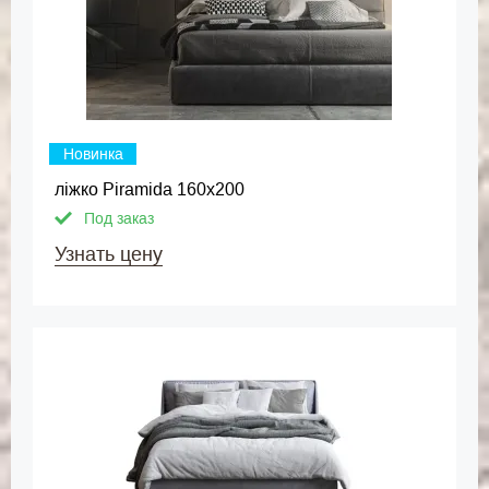
Новинка
ліжко Piramida 160х200
Под заказ
Узнать цену