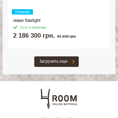
Новинка
ліжко Starlight
Есть в наличии
2 186 300 грн.
31 233 грн
Загрузить еще