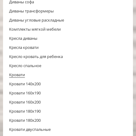
Диваны софа
Диваны трансформеры
Диваны угловые раскладные
Комплекты мягкой мебели
Кресла диваны
Кресла кровати
Кресло кровать для ребенка
Кресло спальное
Кровати
Кровати 140x200
Кровати 160x190
Кровати 160x200
Кровати 180x190
Кровати 180x200
Кровати двуспальные