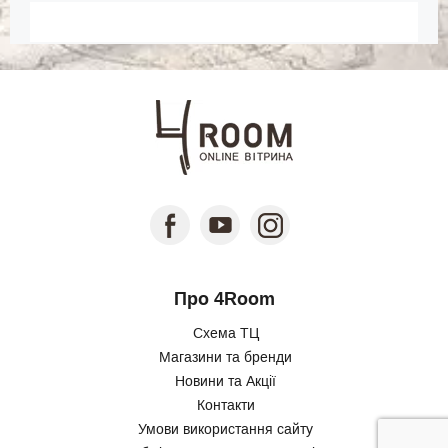
Про 4Room
Схема ТЦ
Магазини та бренди
Новини та Акції
Контакти
Умови використання сайту