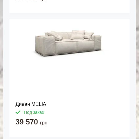
Диван MELIA
Под заказ
39 570
грн