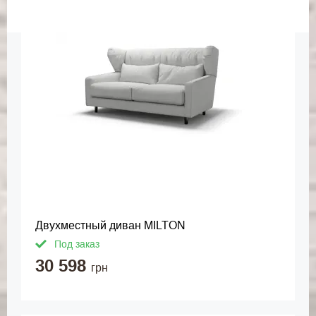
Двухместный диван MILTON
Под заказ
30 598
грн