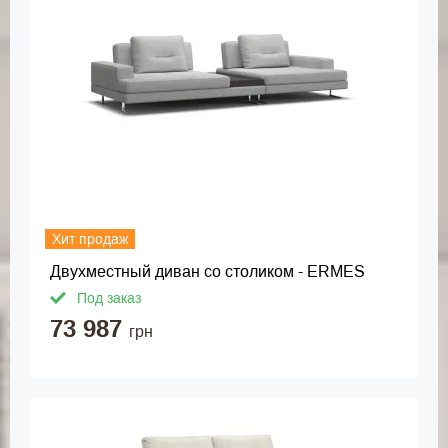
Хит продаж
Двухместный диван со столиком - ERMES
Под заказ
73 987
грн