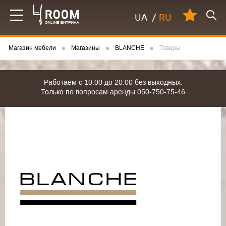
UA
/
RU
Магазин мебели
Магазины
BLANCHE
Товары
Работаем с 10:00 до 20:00 без выходных.
Только по вопросам аренды 050-750-75-46