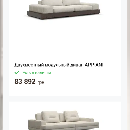
Двухместный модульный диван APPIANI
Есть в наличии
83 892
грн