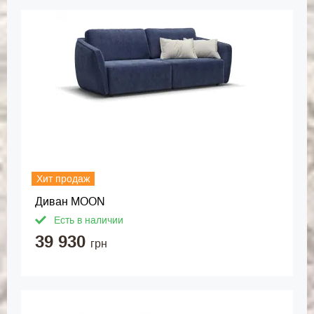
Хит продаж
Диван MOON
Есть в наличии
39 930
грн