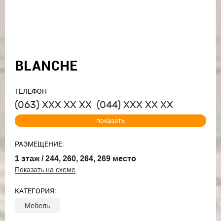
BLANCHE
ТЕЛЕФОН
(063)
ХХХ ХХ ХХ
(044)
ХХХ ХХ ХХ
показать
РАЗМЕЩЕНИЕ:
1 этаж / 244, 260, 264, 269 место
Показать на схеме
КАТЕГОРИЯ:
Мебель