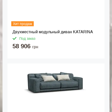
Хит продаж
Двухместный модульный диван KATARINA
Под заказ
58 906
грн