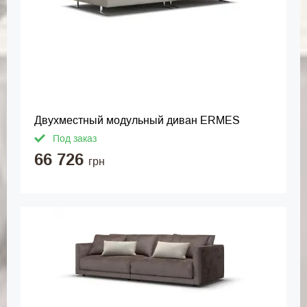
Двухместный модульный диван ERMES
Под заказ
66 726
грн